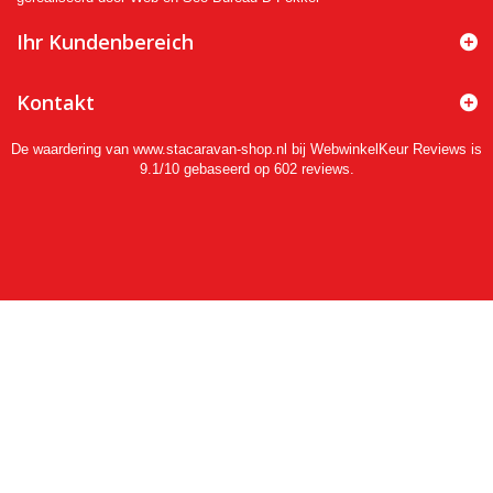
Ihr Kundenbereich
Kontakt
De waardering van www.stacaravan-shop.nl bij
WebwinkelKeur Reviews
is
9.1/10 gebaseerd op 602 reviews.