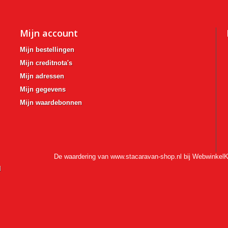
Mijn account
Mijn bestellingen
Mijn creditnota's
Mijn adressen
Mijn gegevens
Mijn waardebonnen
De waardering van www.stacaravan-shop.nl bij
WebwinkelK
l