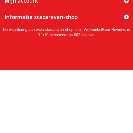
Mijn account
Informatie stacaravan-shop
De waardering van www.stacaravan-shop.nl bij
WebwinkelKeur Reviews
is
9.1/10 gebaseerd op 602 reviews.