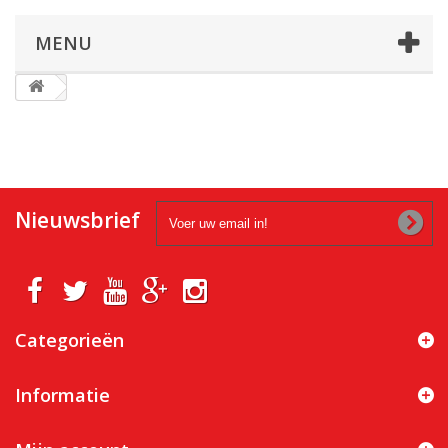
MENU
Nieuwsbrief
Categorieën
Informatie