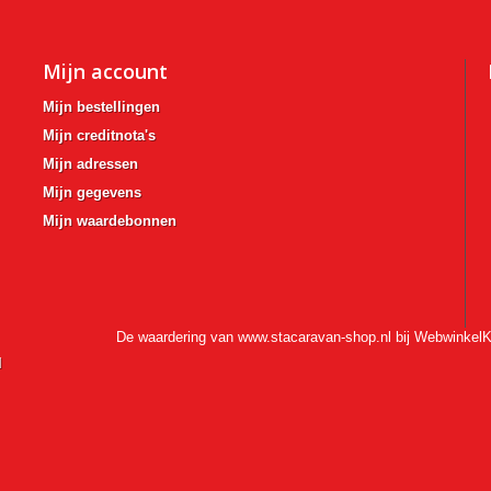
Mijn account
Mijn bestellingen
Mijn creditnota's
Mijn adressen
Mijn gegevens
Mijn waardebonnen
De waardering van www.stacaravan-shop.nl bij
WebwinkelK
l