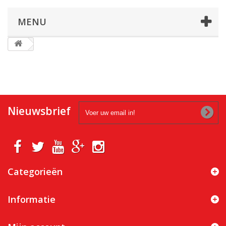
MENU
Nieuwsbrief
Categorieën
Informatie