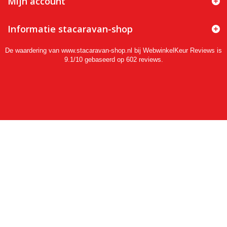
Mijn account
Informatie stacaravan-shop
De waardering van www.stacaravan-shop.nl bij
WebwinkelKeur Reviews
is
9.1/10 gebaseerd op 602 reviews.