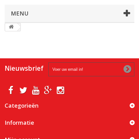
MENU
Nieuwsbrief
Categorieën
Informatie