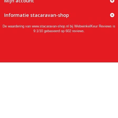
Mijn account
Informatie stacaravan-shop
De waardering van www.stacaravan-shop.nl bij
WebwinkelKeur Reviews
is
9.1/10 gebaseerd op 602 reviews.