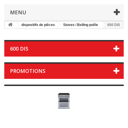
MENU
dispositifs de pièces
Stoves / Belling poêle
600 DIS
600 DIS
PROMOTIONS