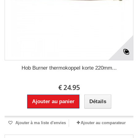
Hob Burner thermokoppel korte 220mm...
€ 24.95
Ajouter au panier
Détails
Ajouter à ma liste d'envies
Ajouter au comparateur