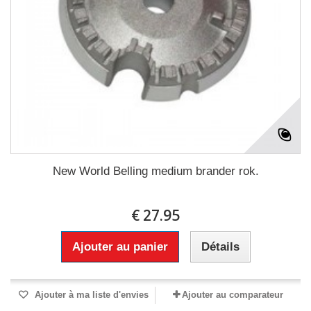
New World Belling medium brander rok.
€ 27.95
Ajouter au panier
Détails
Ajouter à ma liste d'envies
Ajouter au comparateur