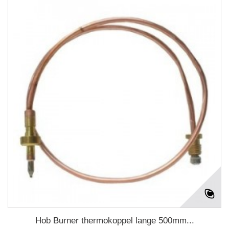
Hob Burner thermokoppel lange 500mm...