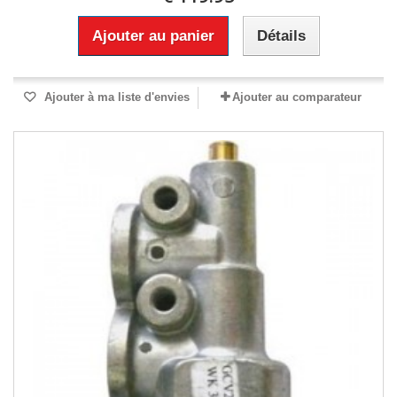
Ajouter au panier
Détails
Ajouter à ma liste d'envies
Ajouter au comparateur