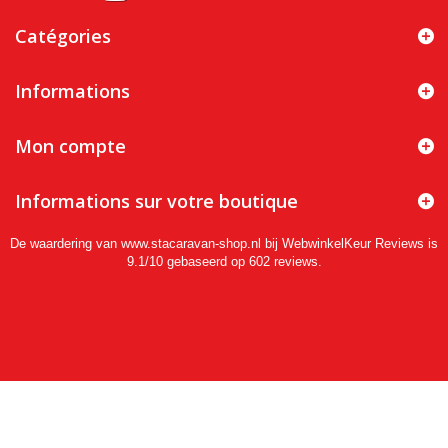
Catégories
Informations
Mon compte
Informations sur votre boutique
De waardering van www.stacaravan-shop.nl bij
WebwinkelKeur Reviews
is
9.1/10 gebaseerd op 602 reviews.