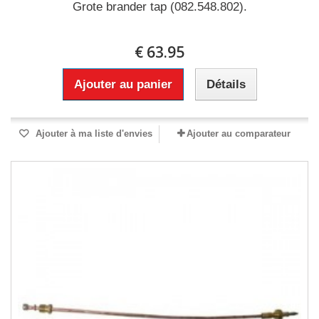
Grote brander tap (082.548.802).
€ 63.95
Ajouter au panier
Détails
Ajouter à ma liste d'envies
Ajouter au comparateur