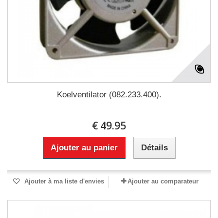
Koelventilator (082.233.400).
€ 49.95
Ajouter au panier
Détails
Ajouter à ma liste d'envies
Ajouter au comparateur