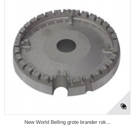
New World Belling grote brander rok...