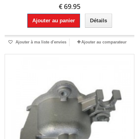
€ 69.95
Ajouter au panier
Détails
Ajouter à ma liste d'envies
Ajouter au comparateur