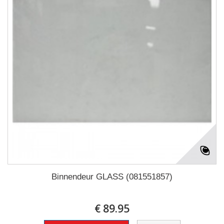
Binnendeur GLASS (081551857)
€ 89.95