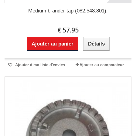
Medium brander tap (082.548.801).
€ 57.95
Ajouter au panier
Détails
Ajouter à ma liste d'envies
Ajouter au comparateur