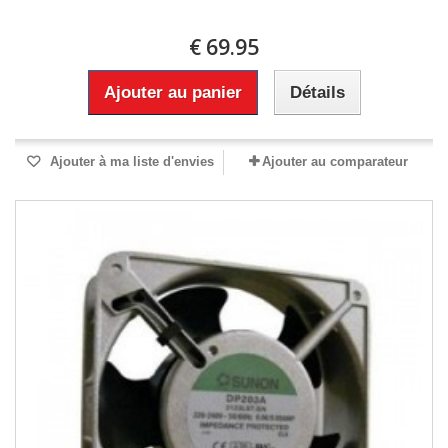
€ 69.95
Ajouter au panier
Détails
Ajouter à ma liste d'envies
Ajouter au comparateur