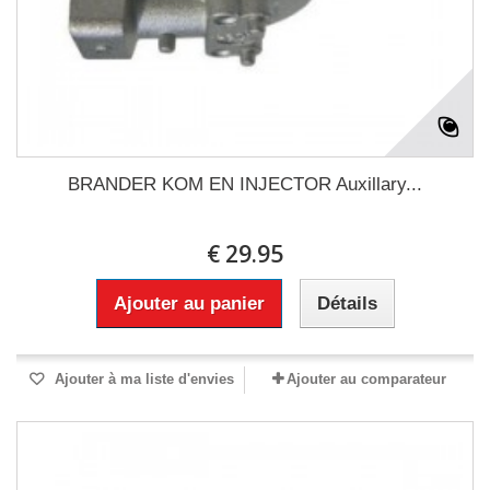
BRANDER KOM EN INJECTOR Auxillary...
€ 29.95
Ajouter au panier
Détails
Ajouter à ma liste d'envies
Ajouter au comparateur