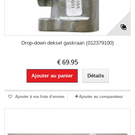
Drop-down deksel gaskraan (012379100)
€ 69.95
Ajouter au panier
Détails
Ajouter à ma liste d'envies
Ajouter au comparateur