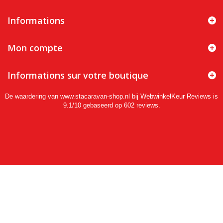
Informations
Mon compte
Informations sur votre boutique
De waardering van www.stacaravan-shop.nl bij
WebwinkelKeur Reviews
is
9.1/10 gebaseerd op 602 reviews.