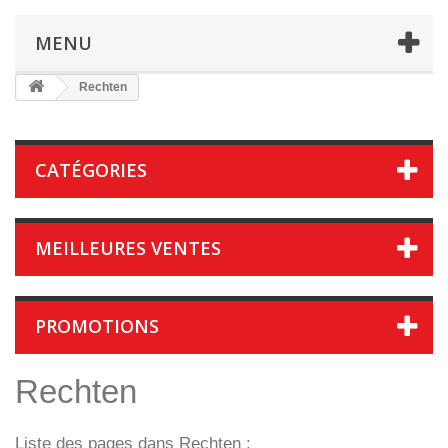
MENU
Rechten
CATÉGORIES
MEILLEURES VENTES
PROMOTIONS
Rechten
Liste des pages dans Rechten :