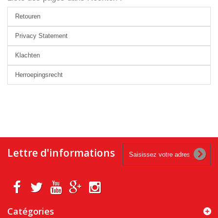
Retouren
Privacy Statement
Klachten
Herroepingsrecht
Lettre d'informations
Catégories