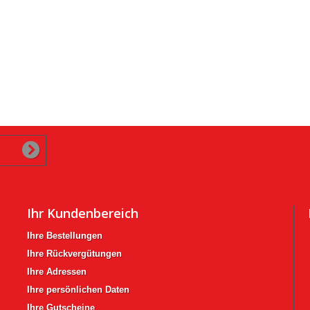
Ihr Kundenbereich
Ihre Bestellungen
Ihre Rückvergütungen
Ihre Adressen
Ihre persönlichen Daten
Ihre Gutscheine