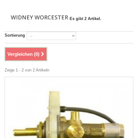
WIDNEY WORCESTER
Es gibt 2 Artikel.
Sortierung
Vergleichen (
0
)
Zeige 1 - 2 von 2 Artikeln