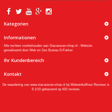
Kategorien
Informationen
Alle rechten voorbehouden aan Stacaravan-shop.nl - Website
gerealiseerd door Web en Seo Bureau D-Fokker
Ihr Kundenbereich
Kontakt
De waardering van www.stacaravan-shop.nl bij
WebwinkelKeur Reviews
is
9.1/10 gebaseerd op 602 reviews.