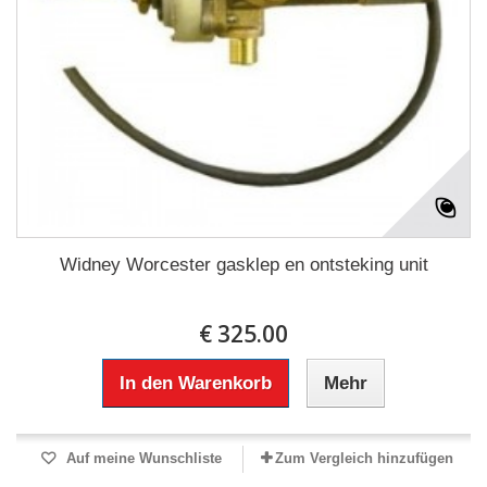
Widney Worcester gasklep en ontsteking unit
€ 325.00
In den Warenkorb
Mehr
Auf meine Wunschliste
Zum Vergleich hinzufügen