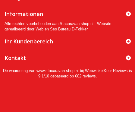
Informationen
Alle rechten voorbehouden aan Stacaravan-shop.nl - Website
gerealiseerd door Web en Seo Bureau D-Fokker
Ihr Kundenbereich
Kontakt
De waardering van www.stacaravan-shop.nl bij
WebwinkelKeur Reviews
is
9.1/10 gebaseerd op 602 reviews.