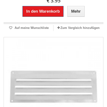
€ 3.95
In den Warenkorb
Mehr
Auf meine Wunschliste
Zum Vergleich hinzufügen