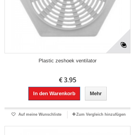
Plastic zeshoek ventilator
€ 3.95
In den Warenkorb
Mehr
Auf meine Wunschliste
Zum Vergleich hinzufügen