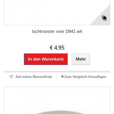
luchtrooster voor D841 wit
€ 4.95
In den Warenkorb
Mehr
Auf meine Wunschliste
Zum Vergleich hinzufügen