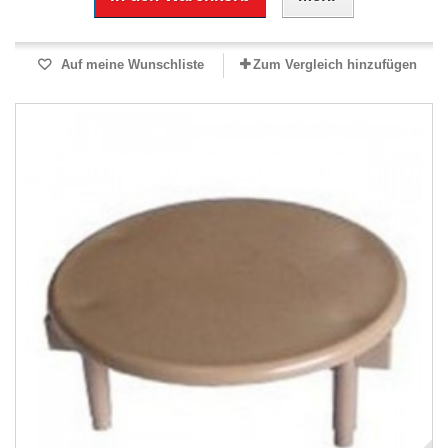
Auf meine Wunschliste
Zum Vergleich hinzufügen