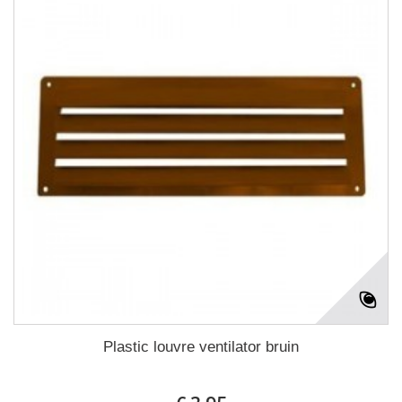
Plastic louvre ventilator bruin