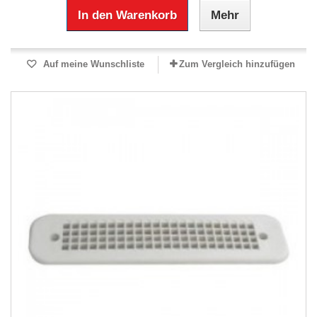
In den Warenkorb
Mehr
Auf meine Wunschliste
Zum Vergleich hinzufügen