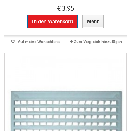
€ 3.95
In den Warenkorb
Mehr
Auf meine Wunschliste
Zum Vergleich hinzufügen