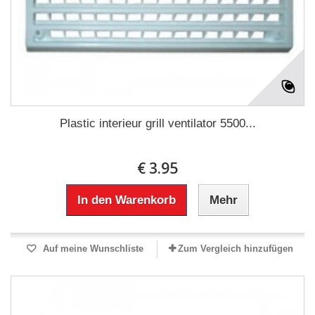
Plastic interieur grill ventilator 5500...
€ 3.95
In den Warenkorb
Mehr
Auf meine Wunschliste
Zum Vergleich hinzufügen