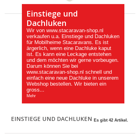
Einstiege und
Dachluken
Wir von www.stacaravan-shop.nl
verkaufen u.a. Einstiege und Dachluken
für Mobilheime Stacaravans. Es ist
ärgerlich, wenn eine Dachluke kaput
ist. Es kann eine Leckage entstehen
und dem möchten wir gerne vorbeugen.
Darum können Sie bei
www.stacaravan-shop.nl schnell und
einfach eine neue Dachluke in unserem
Webshop bestellen. Wir bieten ein
gross...
Mehr
EINSTIEGE UND DACHLUKEN
Es gibt 42 Artikel.