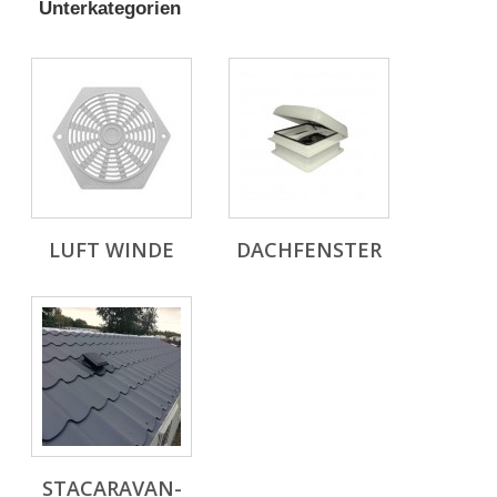
Unterkategorien
LUFT WINDE
DACHFENSTER
STACARAVAN-