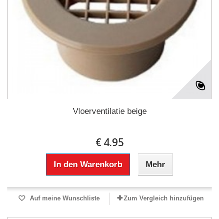
Vloerventilatie beige
€ 4.95
In den Warenkorb
Mehr
Auf meine Wunschliste
Zum Vergleich hinzufügen