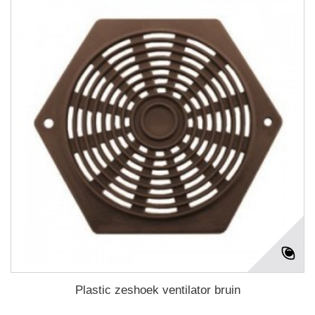
Plastic zeshoek ventilator bruin