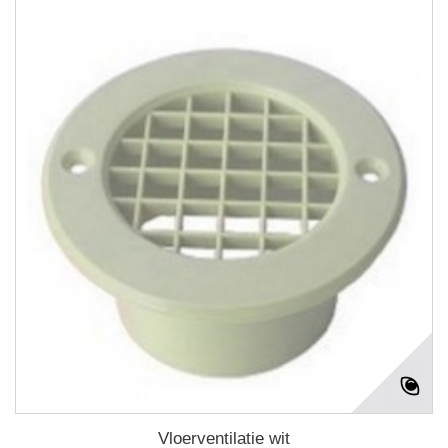
Vloerventilatie wit