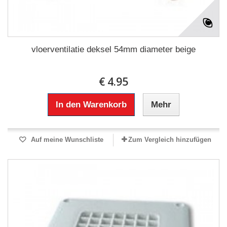
vloerventilatie deksel 54mm diameter beige
€ 4.95
In den Warenkorb
Mehr
Auf meine Wunschliste
Zum Vergleich hinzufügen