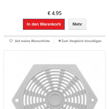
€ 4.95
In den Warenkorb
Mehr
Auf meine Wunschliste
Zum Vergleich hinzufügen