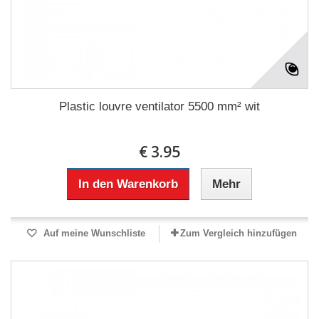
Plastic louvre ventilator 5500 mm² wit
€ 3.95
In den Warenkorb
Mehr
Auf meine Wunschliste
Zum Vergleich hinzufügen