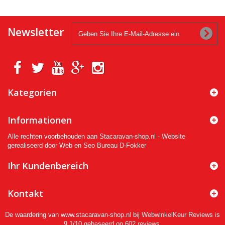
Newsletter
Kategorien
Informationen
Alle rechten voorbehouden aan Stacaravan-shop.nl - Website
gerealiseerd door Web en Seo Bureau D-Fokker
Ihr Kundenbereich
Kontakt
De waardering van www.stacaravan-shop.nl bij
WebwinkelKeur Reviews
is
9.1/10 gebaseerd op 602 reviews.