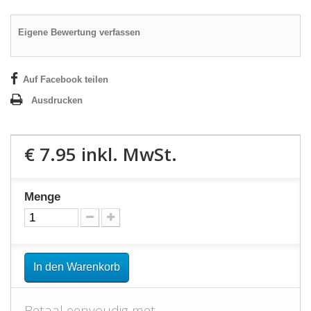
Eigene Bewertung verfassen
Auf Facebook teilen
Ausdrucken
€ 7.95
inkl. MwSt.
Menge
In den Warenkorb
Betaal eenvoudig met