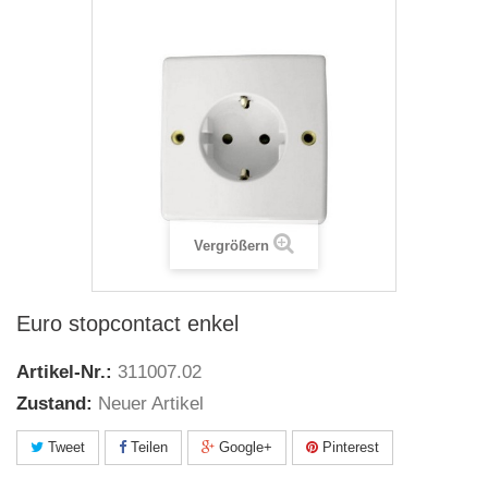
Vergrößern
Euro stopcontact enkel
Artikel-Nr.:
311007.02
Zustand:
Neuer Artikel
Tweet
Teilen
Google+
Pinterest