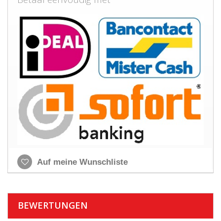
Auf meine Wunschliste
BEWERTUNGEN