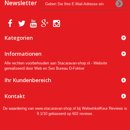
Newsletter
Kategorien
Informationen
Alle rechten voorbehouden aan Stacaravan-shop.nl - Website
gerealiseerd door Web en Seo Bureau D-Fokker
Ihr Kundenbereich
Kontakt
De waardering van www.stacaravan-shop.nl bij
WebwinkelKeur Reviews
is
9.1/10 gebaseerd op 602 reviews.