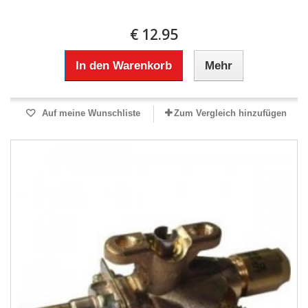
€ 12.95
In den Warenkorb
Mehr
Auf meine Wunschliste
Zum Vergleich hinzufügen