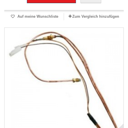
Auf meine Wunschliste
Zum Vergleich hinzufügen