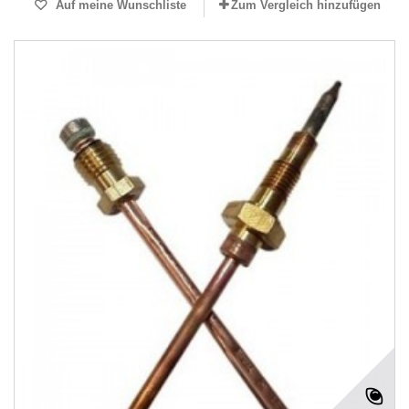
Auf meine Wunschliste
Zum Vergleich hinzufügen