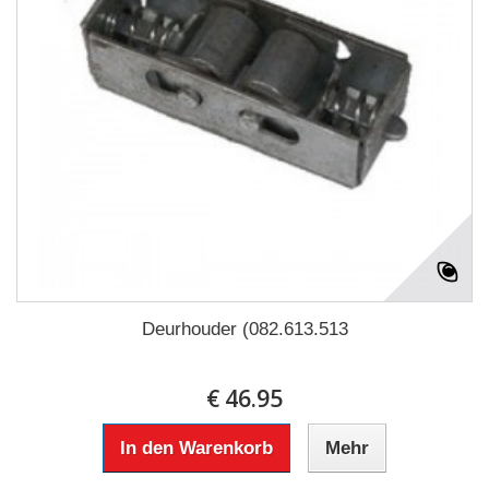
Deurhouder (082.613.513
€ 46.95
In den Warenkorb
Mehr