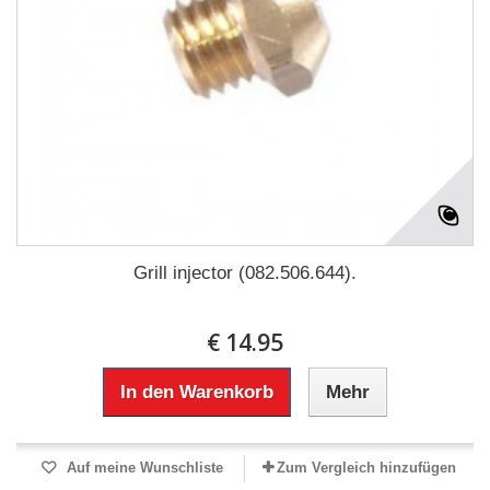
Grill injector (082.506.644).
€ 14.95
In den Warenkorb
Mehr
Auf meine Wunschliste
Zum Vergleich hinzufügen