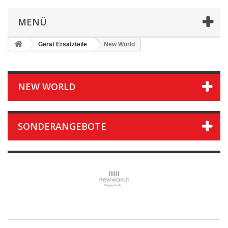
MENÜ
Gerät Ersatzteile
New World
NEW WORLD
SONDERANGEBOTE