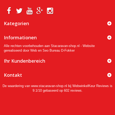
Kategorien
Informationen
Alle rechten voorbehouden aan Stacaravan-shop.nl - Website
gerealiseerd door Web en Seo Bureau D-Fokker
Ihr Kundenbereich
Kontakt
De waardering van www.stacaravan-shop.nl bij
WebwinkelKeur Reviews
is
9.1/10 gebaseerd op 602 reviews.