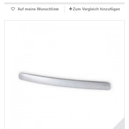
Auf meine Wunschliste
Zum Vergleich hinzufügen