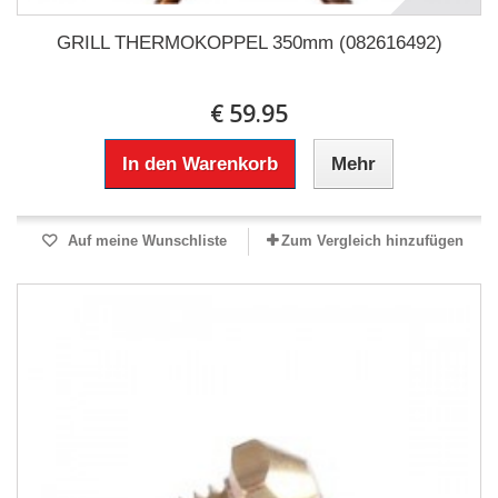
GRILL THERMOKOPPEL 350mm (082616492)
€ 59.95
In den Warenkorb
Mehr
Auf meine Wunschliste
Zum Vergleich hinzufügen