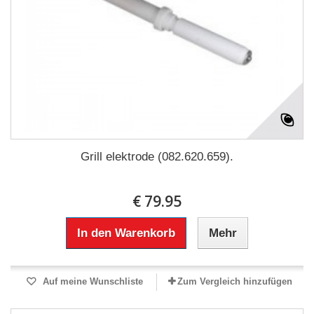
Grill elektrode (082.620.659).
€ 79.95
In den Warenkorb
Mehr
Auf meine Wunschliste
Zum Vergleich hinzufügen