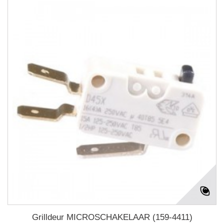
Grilldeur MICROSCHAKELAAR (159-4411)