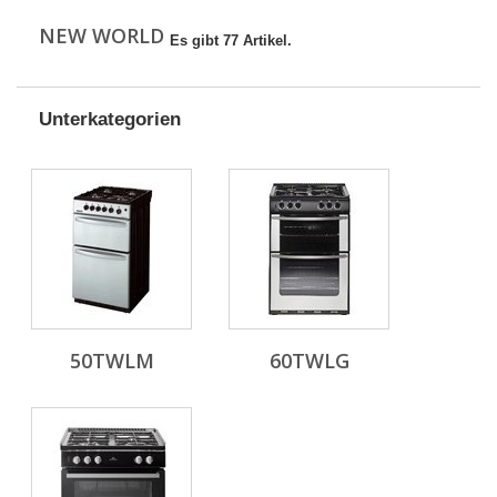
NEW WORLD
Es gibt 77 Artikel.
Unterkategorien
50TWLM
60TWLG