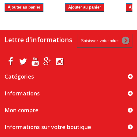
Ajouter au panier
Ajouter au panier
Ajou
Lettre d'informations
Catégories
Informations
Mon compte
Informations sur votre boutique