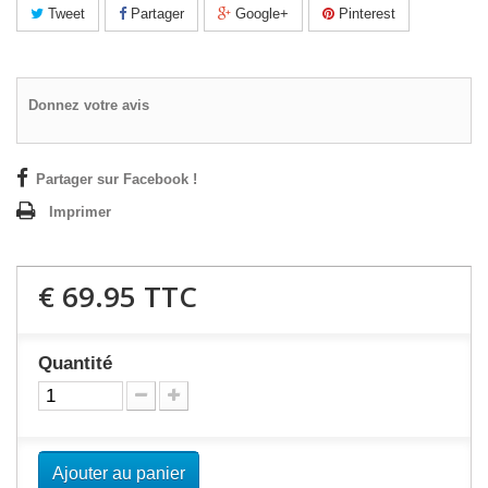
Tweet
Partager
Google+
Pinterest
Donnez votre avis
Partager sur Facebook !
Imprimer
€ 69.95
TTC
Quantité
Ajouter au panier