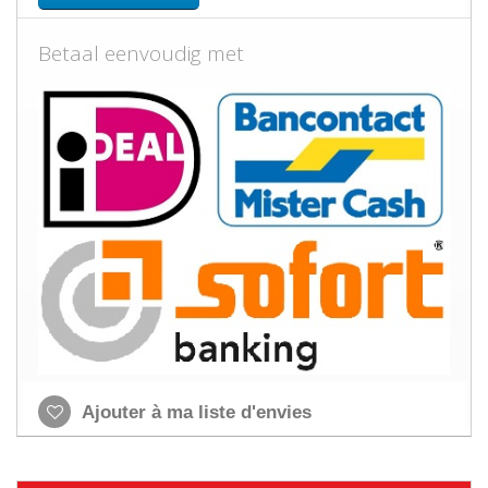
Betaal eenvoudig met
Ajouter à ma liste d'envies