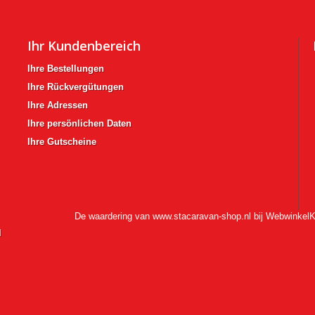
Ihr Kundenbereich
Ihre Bestellungen
Ihre Rückvergütungen
Ihre Adressen
Ihre persönlichen Daten
Ihre Gutscheine
De waardering van www.stacaravan-shop.nl bij
WebwinkelK
l