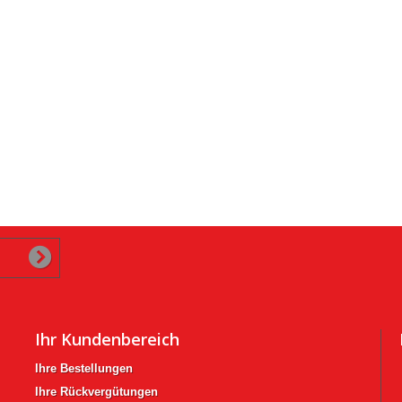
Ihr Kundenbereich
Ihre Bestellungen
Ihre Rückvergütungen