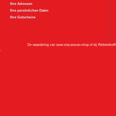
Ihre Adressen
Ihre persönlichen Daten
Ihre Gutscheine
De waardering van www.stacaravan-shop.nl bij
WebwinkelK
l