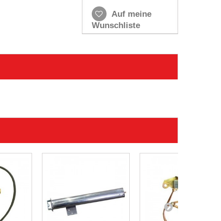
Auf meine
Wunschliste