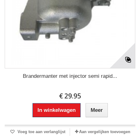
Brandermanter met injector semi rapid...
€ 29.95
In winkelwagen
Meer
Voeg toe aan verlanglijst
Aan vergelijken toevoegen