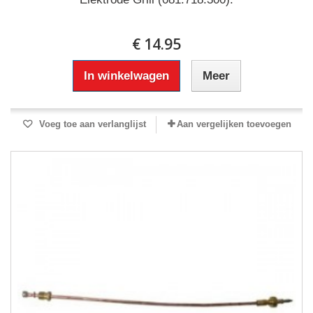
€ 14.95
In winkelwagen
Meer
Voeg toe aan verlanglijst
Aan vergelijken toevoegen