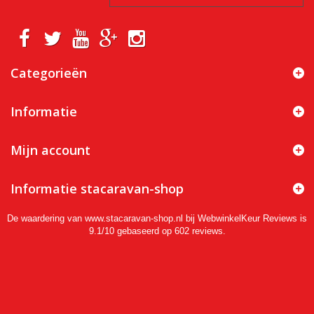
Categorieën
Informatie
Mijn account
Informatie stacaravan-shop
De waardering van www.stacaravan-shop.nl bij
WebwinkelKeur Reviews
is
9.1/10 gebaseerd op 602 reviews.