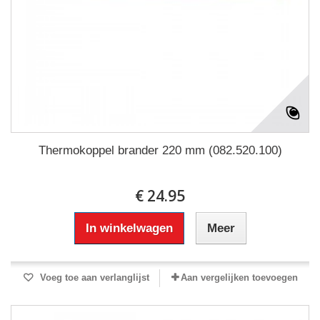
Thermokoppel brander 220 mm (082.520.100)
€ 24.95
In winkelwagen
Meer
Voeg toe aan verlanglijst
Aan vergelijken toevoegen