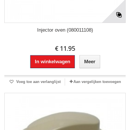
Injector oven (080011108)
€ 11.95
In winkelwagen
Meer
Voeg toe aan verlanglijst
Aan vergelijken toevoegen