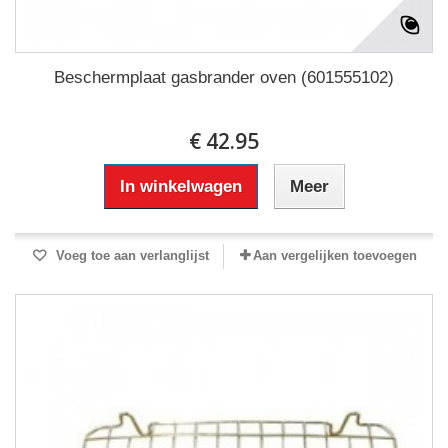
Beschermplaat gasbrander oven (601555102)
€ 42.95
In winkelwagen
Meer
Voeg toe aan verlanglijst
Aan vergelijken toevoegen