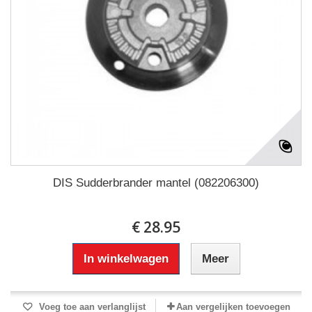
DIS Sudderbrander mantel (082206300)
€ 28.95
In winkelwagen
Meer
Voeg toe aan verlanglijst
Aan vergelijken toevoegen