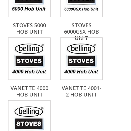
STOVES 5000
STOVES
HOB UNIT
6000GSX HOB
UNIT
VANETTE 4000
VANETTE 4001-
HOB UNIT
2 HOB UNIT