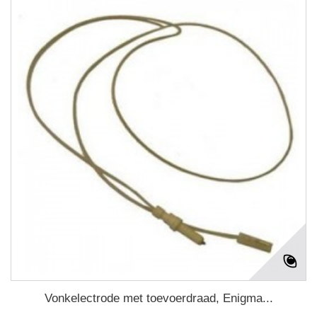
Vonkelectrode met toevoerdraad, Enigma...