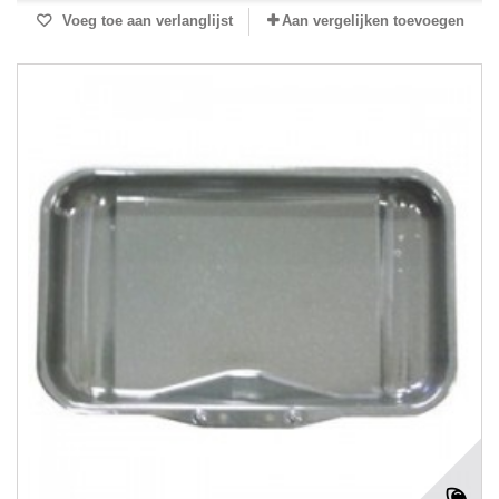
Voeg toe aan verlanglijst
Aan vergelijken toevoegen