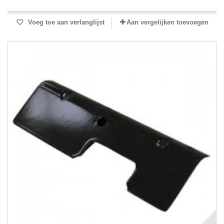
Voeg toe aan verlanglijst
Aan vergelijken toevoegen