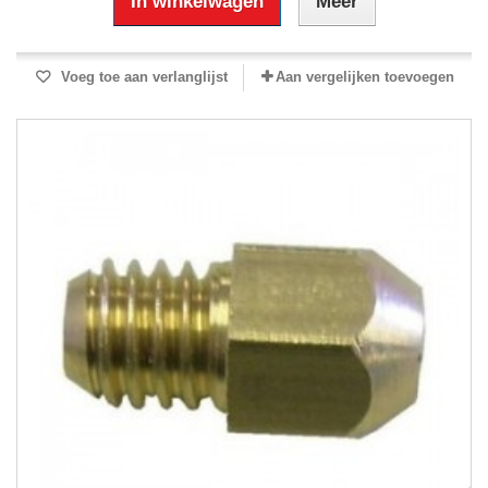
In winkelwagen
Meer
Voeg toe aan verlanglijst
Aan vergelijken toevoegen