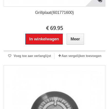
Grillplaat(601771600)
€ 69.95
In winkelwagen
Meer
Voeg toe aan verlanglijst
Aan vergelijken toevoegen