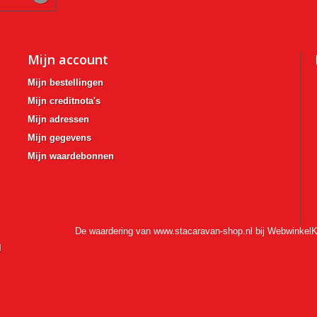
Mijn account
Mijn bestellingen
Mijn creditnota's
Mijn adressen
Mijn gegevens
Mijn waardebonnen
De waardering van www.stacaravan-shop.nl bij
WebwinkelK
l