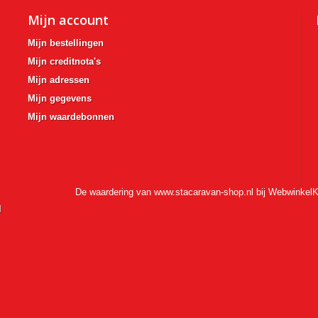
Mijn account
Mijn bestellingen
Mijn creditnota's
Mijn adressen
Mijn gegevens
Mijn waardebonnen
De waardering van www.stacaravan-shop.nl bij
WebwinkelK
l