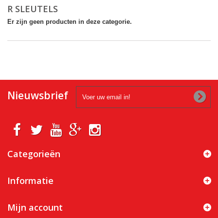
R SLEUTELS
Er zijn geen producten in deze categorie.
Nieuwsbrief
Categorieën
Informatie
Mijn account