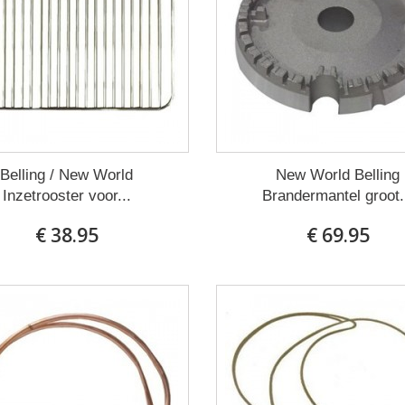
Belling / New World
New World Belling
Inzetrooster voor...
Brandermantel groot.
€ 38.95
€ 69.95