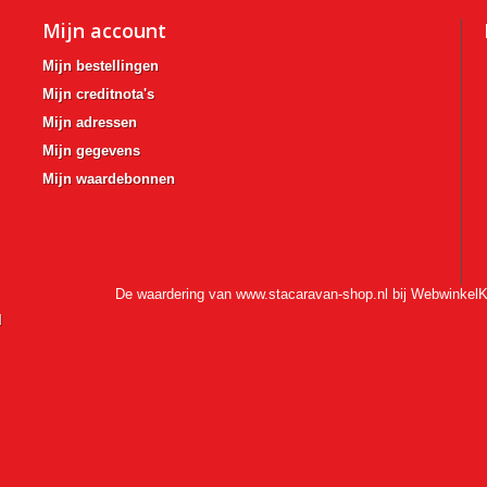
Mijn account
Mijn bestellingen
Mijn creditnota's
Mijn adressen
Mijn gegevens
Mijn waardebonnen
De waardering van www.stacaravan-shop.nl bij
WebwinkelK
l