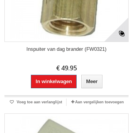
Inspuiter van dag brander (FW0321)
€ 49.95
In winkelwagen
Meer
Voeg toe aan verlanglijst
Aan vergelijken toevoegen