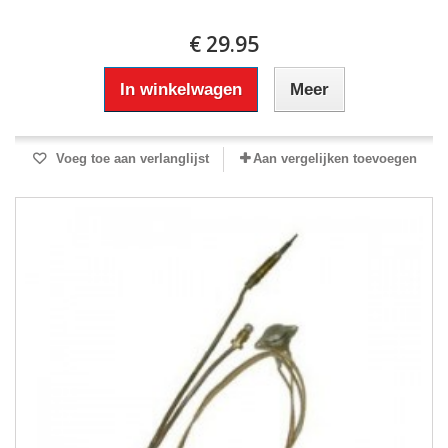
€ 29.95
In winkelwagen
Meer
Voeg toe aan verlanglijst
Aan vergelijken toevoegen