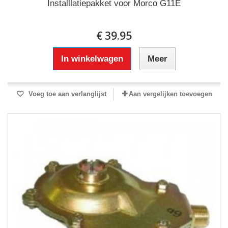
Installlatiepakket voor Morco G11E
€ 39.95
In winkelwagen
Meer
Voeg toe aan verlanglijst
Aan vergelijken toevoegen