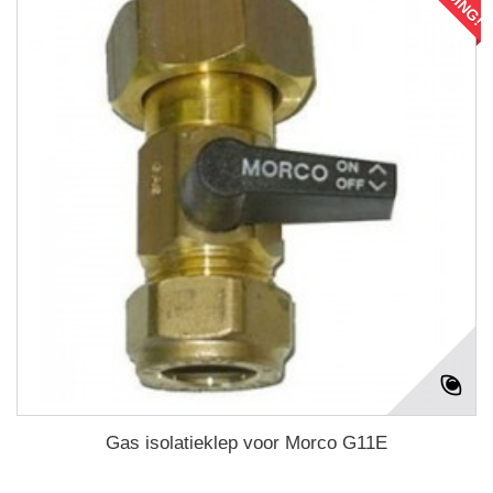
Gas isolatieklep voor Morco G11E