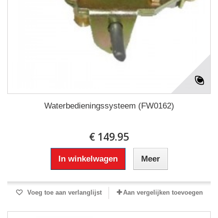
Waterbedieningssysteem (FW0162)
€ 149.95
In winkelwagen
Meer
Voeg toe aan verlanglijst
Aan vergelijken toevoegen