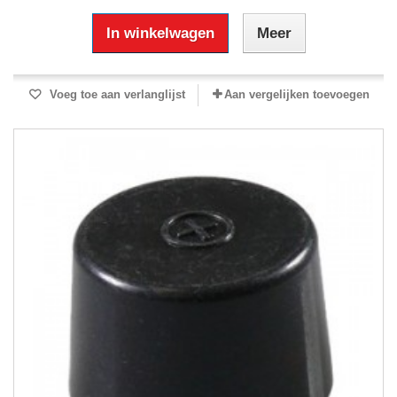
In winkelwagen
Meer
Voeg toe aan verlanglijst
Aan vergelijken toevoegen