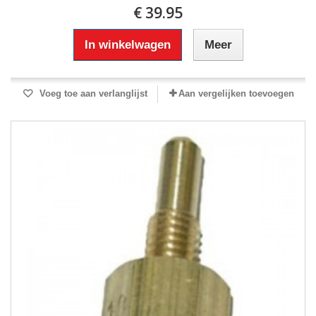
€ 39.95
In winkelwagen
Meer
Voeg toe aan verlanglijst
Aan vergelijken toevoegen