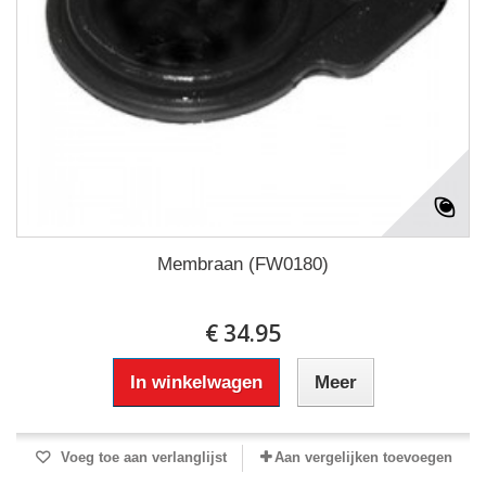
Membraan (FW0180)
€ 34.95
In winkelwagen
Meer
Voeg toe aan verlanglijst
Aan vergelijken toevoegen