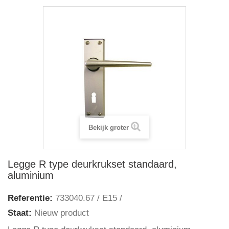
Bekijk groter
Legge R type deurkrukset standaard,
aluminium
Referentie:
733040.67 / E15 /
Staat:
Nieuw product