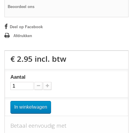
Beoordeel ons
Deel op Facebook
Afdrukken
€ 2.95
incl. btw
Aantal
In winkelwagen
Betaal eenvoudig met