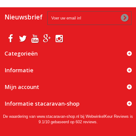
Nieuwsbrief
Categorieën
Informatie
Mijn account
Informatie stacaravan-shop
De waardering van www.stacaravan-shop.nl bij
WebwinkelKeur Reviews
is
9.1/10 gebaseerd op 602 reviews.