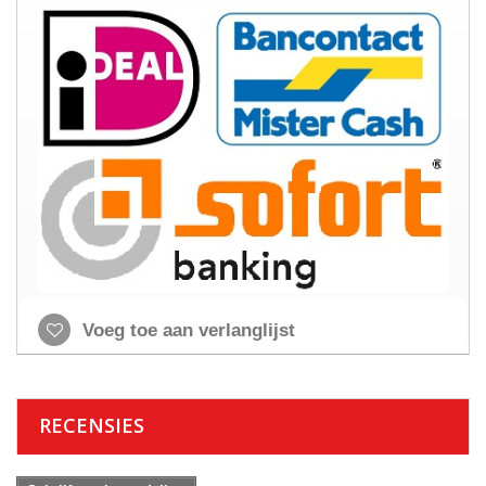
Voeg toe aan verlanglijst
RECENSIES