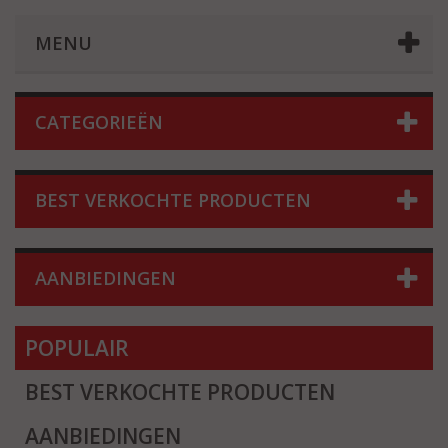
MENU
CATEGORIEËN
BEST VERKOCHTE PRODUCTEN
AANBIEDINGEN
POPULAIR
BEST VERKOCHTE PRODUCTEN
AANBIEDINGEN