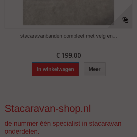
stacaravanbanden compleet met velg en...
€ 199.00
In winkelwagen
Meer
Stacaravan-shop.nl
de nummer één specialist in stacaravan
onderdelen.