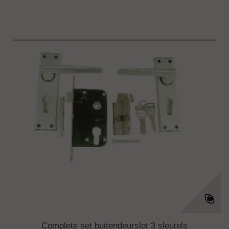
Complete set buitendeurslot 3 sleutels