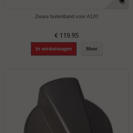
Zware buitenband voor A120
€ 119.95
In winkelwagen
Meer