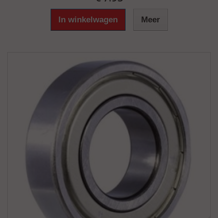
In winkelwagen
Meer