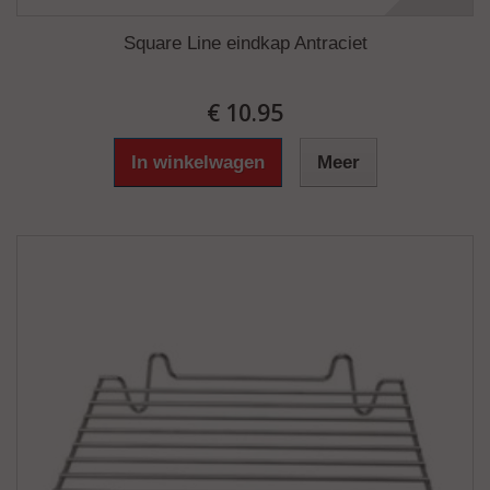
Square Line eindkap Antraciet
€ 10.95
In winkelwagen
Meer