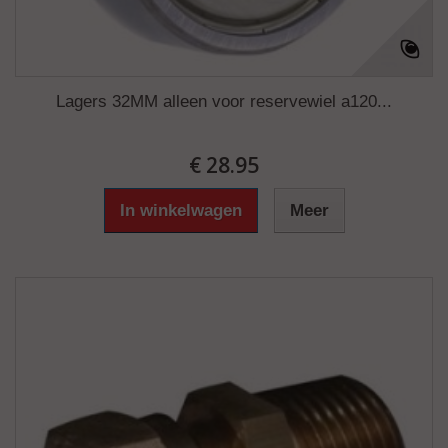
Lagers 32MM alleen voor reservewiel a120...
€ 28.95
In winkelwagen
Meer