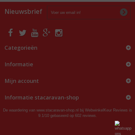
Nieuwsbrief
Categorieën
Informatie
Mijn account
Informatie stacaravan-shop
De waardering van www.stacaravan-shop.nl bij
WebwinkelKeur Reviews
is
9.1/10 gebaseerd op 602 reviews.