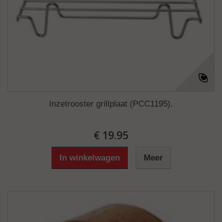
Inzetrooster grillplaat (PCC1195).
€ 19.95
In winkelwagen
Meer