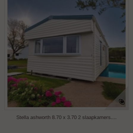
Stella ashworth 8.70 x 3.70 2 slaapkamers....