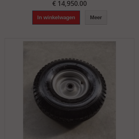
€ 14,950.00
In winkelwagen
Meer