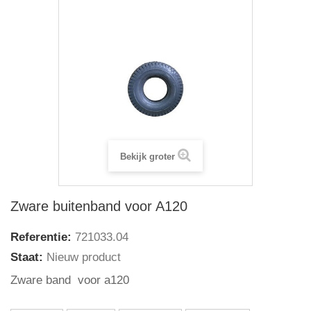
Bekijk groter
Zware buitenband voor A120
Referentie:
721033.04
Staat:
Nieuw product
Zware band voor a120