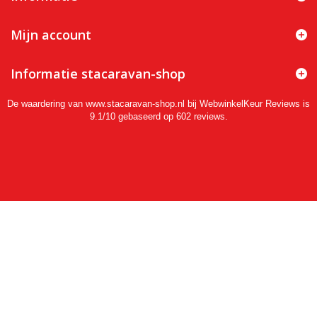
Mijn account
Informatie stacaravan-shop
De waardering van www.stacaravan-shop.nl bij
WebwinkelKeur Reviews
is
9.1/10 gebaseerd op 602 reviews.