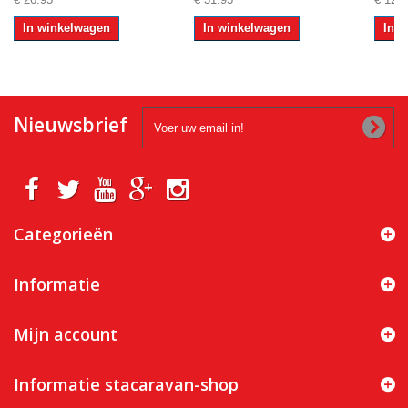
In winkelwagen
In winkelwagen
In 
Nieuwsbrief
Categorieën
Informatie
Mijn account
Informatie stacaravan-shop