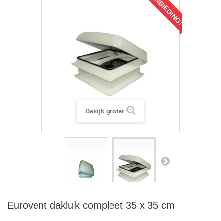
AANBIEDING!
Bekijk groter
Eurovent dakluik compleet 35 x 35 cm